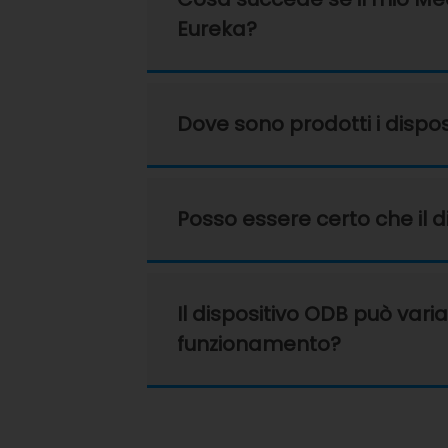
Eureka?
Dove sono prodotti i disposi
Posso essere certo che il 
Il dispositivo ODB può varia
funzionamento?