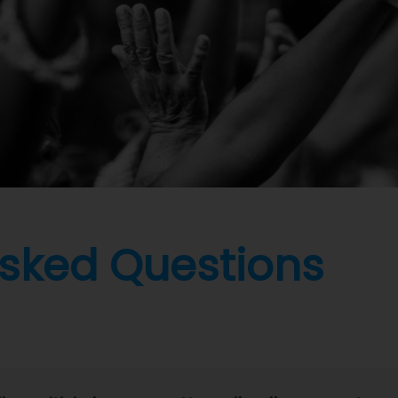
Asked Questions