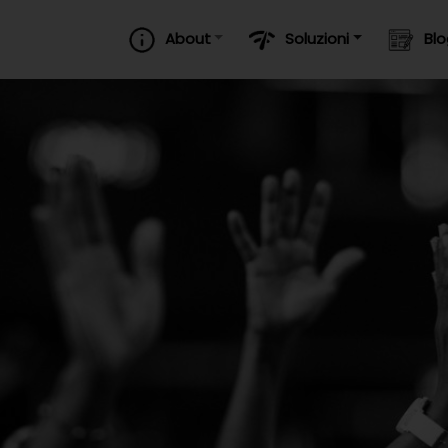
About
Soluzioni
Bl