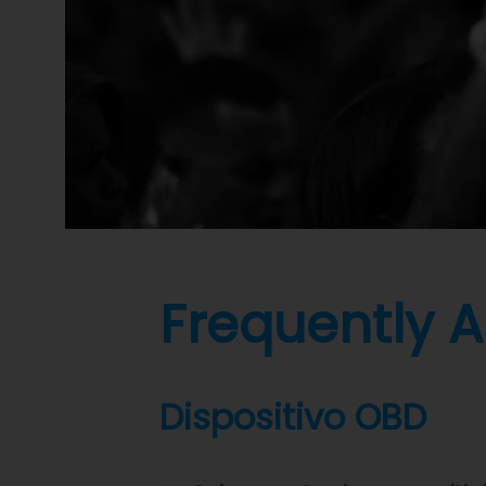
Frequently 
Dispositivo OBD