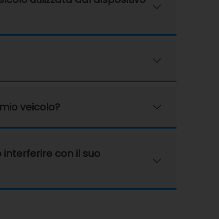
 mio veicolo?
interferire con il suo