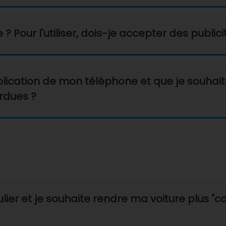
 Pour l'utiliser, dois-je accepter des publicit
plication de mon téléphone et que je souhaita
rdues ?
culier et je souhaite rendre ma voiture plus "