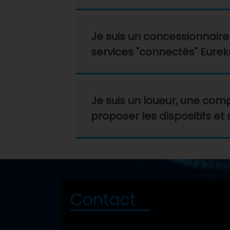
Je suis un concessionnaire 
services "connectés" Eureka
Je suis un loueur, une com
proposer les dispositifs et
Contact