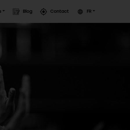
s
Blog
Contact
FR