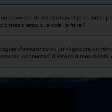
ou un centre de réparation et je souhaite pro
 à mes clients, que dois-je faire ?
pagnie d'assurance ou un négociant en véhic
 services "connectés" d'Eureka à mes clients, 