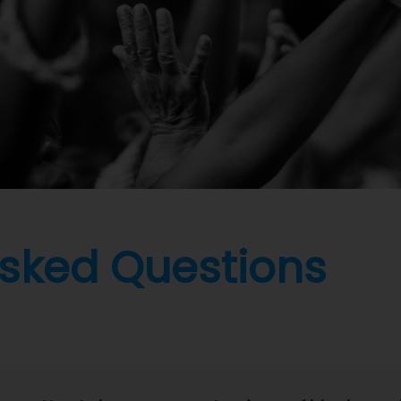
Asked Questions