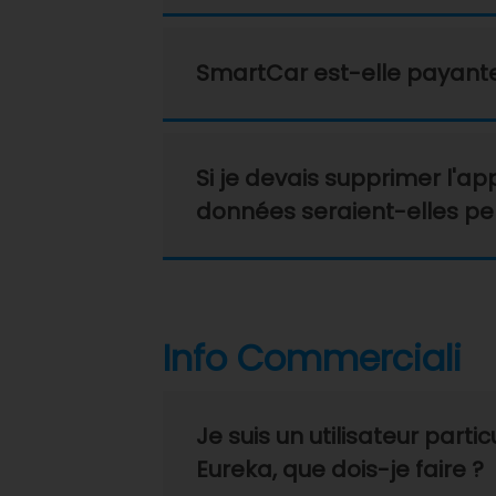
SmartCar est-elle payante ?
Si je devais supprimer l'ap
données seraient-elles pe
Info Commerciali
Je suis un utilisateur parti
Eureka, que dois-je faire ?