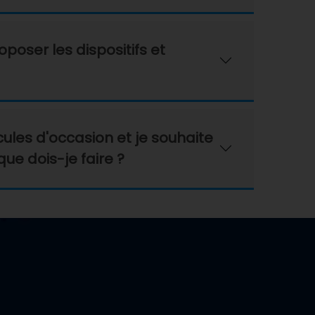
poser les dispositifs et
ules d'occasion et je souhaite
que dois-je faire ?