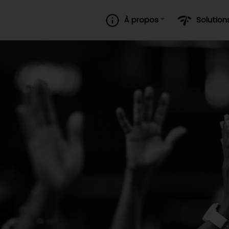
À propos
Solution