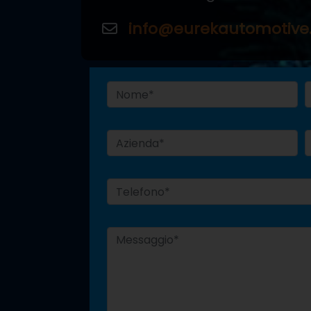
info@eurekautomotiv