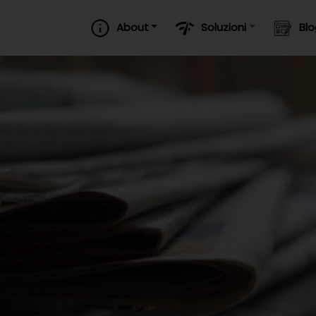
About
Soluzioni
Bl