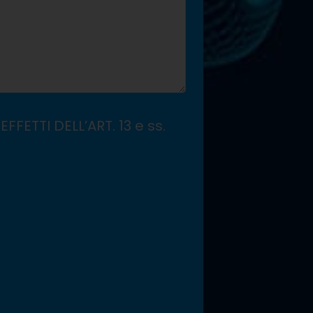
EFFETTI DELL’ART. 13 e ss.