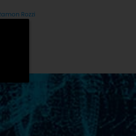
 Ramon Rozzi