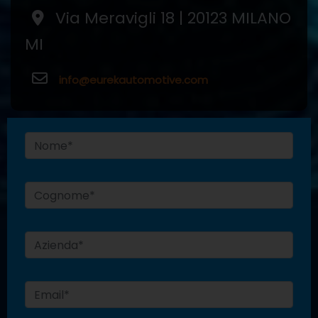
Via Meravigli 18 | 20123 MILANO
MI
info@eurekautomotive.com