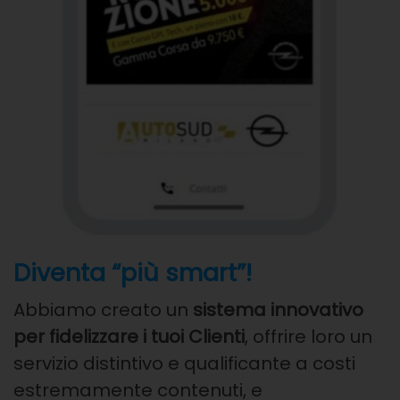
Diventa “più smart”!
Abbiamo creato un
sistema innovativo
per fidelizzare i
tuoi Clienti
, offrire loro un
servizio distintivo e
qualificante a costi
estremamente contenuti, e