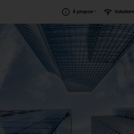
À propos
Solution