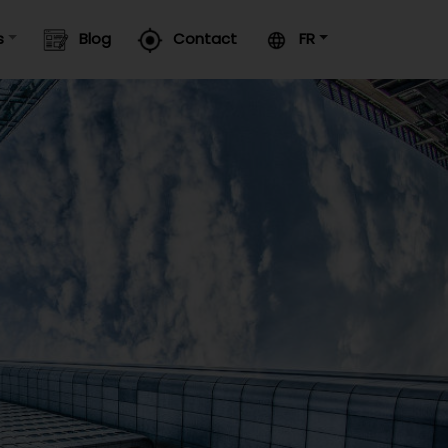
s
Blog
Contact
FR