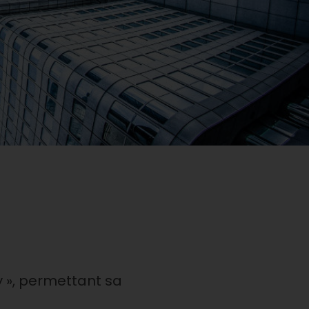
y », permettant sa