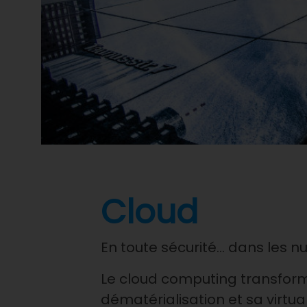
Cloud
En toute sécurité… dans les n
Le cloud computing transforme 
dématérialisation et sa virtual