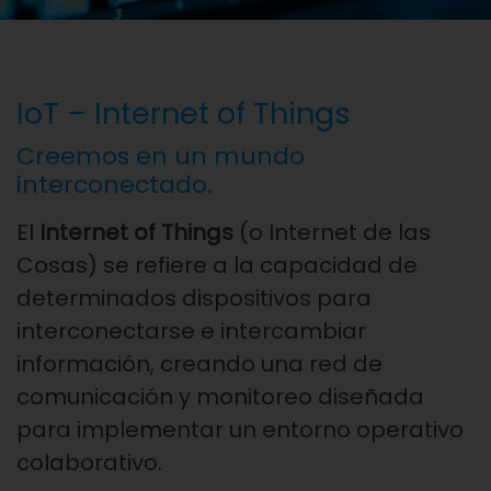
IoT – Internet of Things
Creemos en un mundo
interconectado.
El
Internet of Things
(o Internet de las
Cosas) se refiere a la capacidad de
determinados dispositivos para
interconectarse e intercambiar
información, creando una red de
comunicación y monitoreo diseñada
para implementar un entorno operativo
colaborativo.