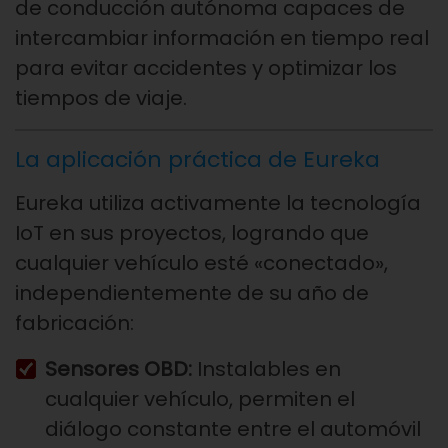
de conducción autónoma capaces de
intercambiar información en tiempo real
para evitar accidentes y optimizar los
tiempos de viaje.
La aplicación práctica de Eureka
Eureka utiliza activamente la tecnología
IoT en sus proyectos, logrando que
cualquier vehículo esté «conectado»,
independientemente de su año de
fabricación:
Sensores OBD:
Instalables en
cualquier vehículo, permiten el
diálogo constante entre el automóvil