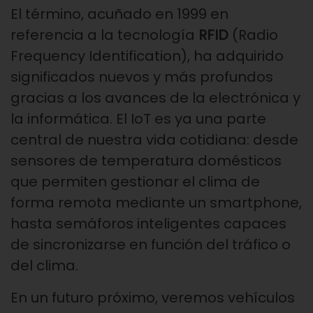
El término, acuñado en 1999 en
referencia a la tecnología
RFID
(Radio
Frequency Identification), ha adquirido
significados nuevos y más profundos
gracias a los avances de la electrónica y
la informática. El IoT es ya una parte
central de nuestra vida cotidiana: desde
sensores de temperatura domésticos
que permiten gestionar el clima de
forma remota mediante un smartphone,
hasta semáforos inteligentes capaces
de sincronizarse en función del tráfico o
del clima.
En un futuro próximo, veremos vehículos