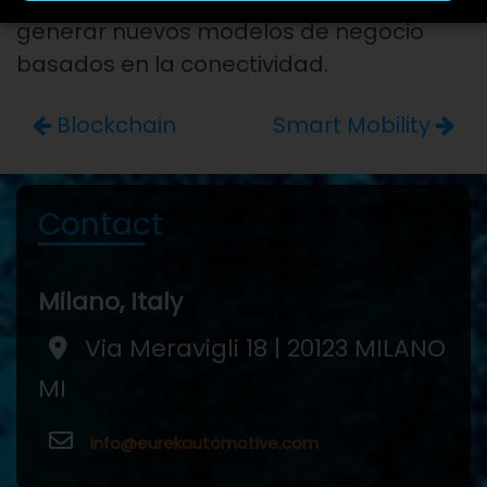
generar nuevos modelos de negocio
basados en la conectividad.
Blockchain
Smart Mobility
Contact
Milano, Italy
Via Meravigli 18 | 20123 MILANO
MI
info@eurekautomotive.com