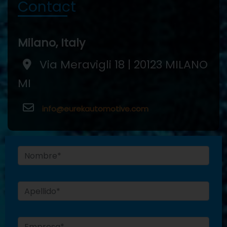
Contact
Milano, Italy
Via Meravigli 18 | 20123 MILANO
MI
info@eurekautomotive.com