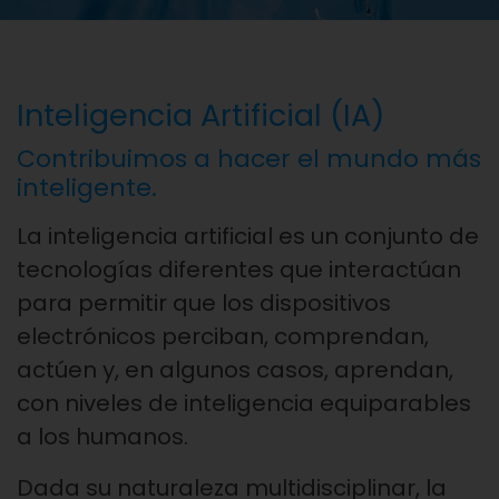
Inteligencia Artificial (IA)
Contribuimos a hacer el mundo más
inteligente.
La inteligencia artificial es un conjunto de
tecnologías diferentes que interactúan
para permitir que los dispositivos
electrónicos perciban, comprendan,
actúen y, en algunos casos, aprendan,
con niveles de inteligencia equiparables
a los humanos.
Dada su naturaleza multidisciplinar, la