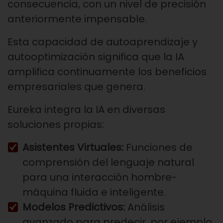
consecuencia, con un nivel de precisión
anteriormente impensable.
Esta capacidad de autoaprendizaje y
autooptimización significa que la IA
amplifica continuamente los beneficios
empresariales que genera.
Eureka integra la IA en diversas
soluciones propias:
Asistentes Virtuales:
Funciones de
comprensión del lenguaje natural
para una interacción hombre-
máquina fluida e inteligente.
Modelos Predictivos:
Análisis
avanzado para predecir, por ejemplo,