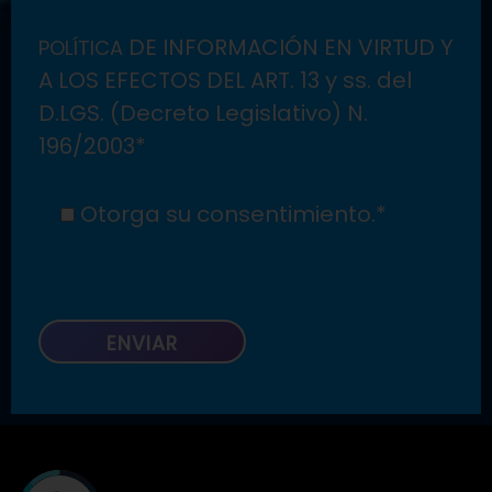
DE INFORMACIÓN EN VIRTUD Y
POLÍTICA
A LOS EFECTOS DEL ART. 13 y ss. del
D.LGS. (Decreto Legislativo) N.
196/2003*
Otorga su consentimiento.*