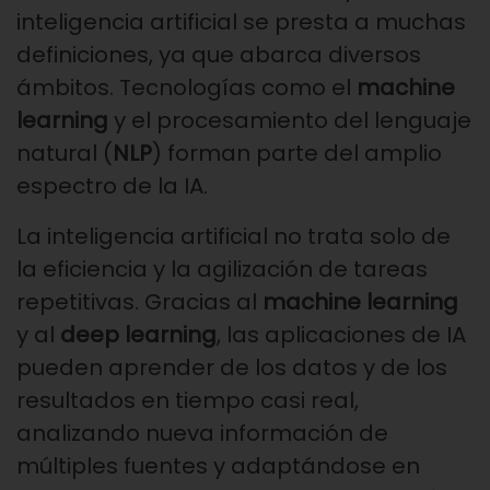
inteligencia artificial se presta a muchas
definiciones, ya que abarca diversos
ámbitos. Tecnologías como el
machine
learning
y el procesamiento del lenguaje
natural (
NLP
) forman parte del amplio
espectro de la IA.
La inteligencia artificial no trata solo de
la eficiencia y la agilización de tareas
repetitivas. Gracias al
machine learning
y al
deep learning
, las aplicaciones de IA
pueden aprender de los datos y de los
resultados en tiempo casi real,
analizando nueva información de
múltiples fuentes y adaptándose en