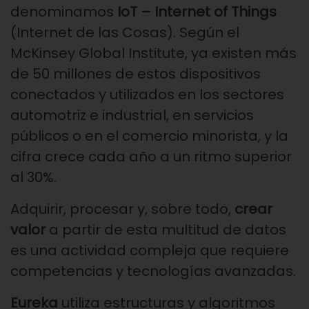
denominamos
IoT – Internet of Things
(Internet de las Cosas). Según el
McKinsey Global Institute, ya existen más
de 50 millones de estos dispositivos
conectados y utilizados en los sectores
automotriz e industrial, en servicios
públicos o en el comercio minorista, y la
cifra crece cada año a un ritmo superior
al 30%.
Adquirir, procesar y, sobre todo,
crear
valor
a partir de esta multitud de datos
es una actividad compleja que requiere
competencias y tecnologías avanzadas.
Eureka
utiliza estructuras y algoritmos