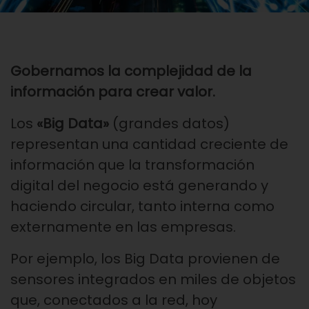
Gobernamos la complejidad de la
información para crear valor.
Los
«Big Data»
(grandes datos)
representan una cantidad creciente de
información que la transformación
digital del negocio está generando y
haciendo circular, tanto interna como
externamente en las empresas.
Por ejemplo, los Big Data provienen de
sensores integrados en miles de objetos
que, conectados a la red, hoy