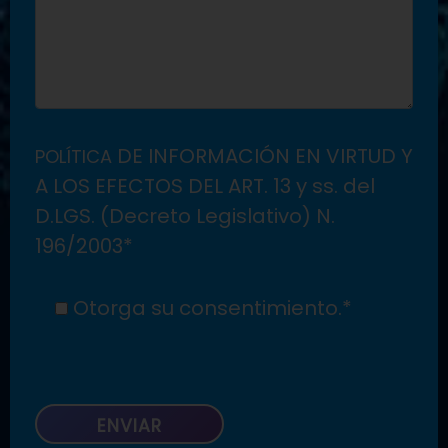
DE INFORMACIÓN EN VIRTUD Y
POLÍTICA
A LOS EFECTOS DEL ART. 13 y ss. del
D.LGS. (Decreto Legislativo) N.
196/2003*
Otorga su consentimiento.*